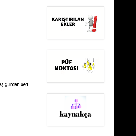
beş günden beri