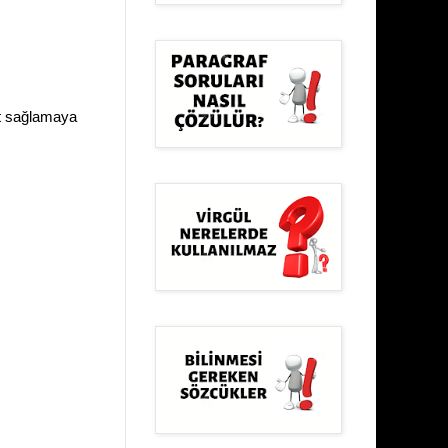
yat sağlamaya