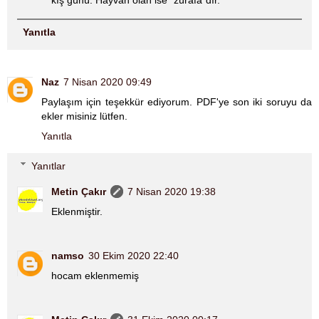
Yanıtla
Naz
7 Nisan 2020 09:49
Paylaşım için teşekkür ediyorum. PDF'ye son iki soruyu da
ekler misiniz lütfen.
Yanıtla
Yanıtlar
Metin Çakır
7 Nisan 2020 19:38
Eklenmiştir.
namso
30 Ekim 2020 22:40
hocam eklenmemiş