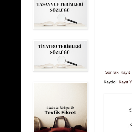
Sonraki Kayıt
Kaydol:
Kayıt 