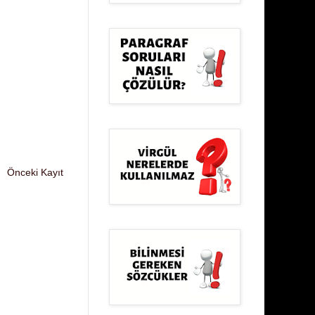
Önceki Kayıt