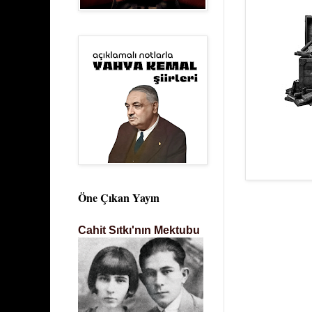
Öne Çıkan Yayın
Cahit Sıtkı'nın Mektubu