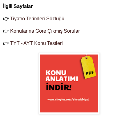
İlgili Sayfalar
👉
Tiyatro Terimleri Sözlüğü
👉
Konularına Göre Çıkmış Sorular
👉
TYT - AYT Konu Testleri