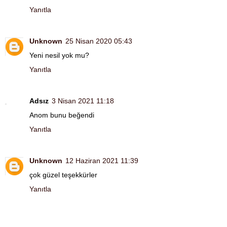
Yanıtla
Unknown
25 Nisan 2020 05:43
Yeni nesil yok mu?
Yanıtla
Adsız
3 Nisan 2021 11:18
Anom bunu beğendi
Yanıtla
Unknown
12 Haziran 2021 11:39
çok güzel teşekkürler
Yanıtla