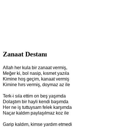
Zanaat Destanı
Allah her kula bir zanaat vermiş,
Meğer ki, bol nasip, kısmet yazıla
Kimine hoş geçim, kanaat vermiş
Kimine hırs vermiş, doymaz az ile
Terk-i sıla ettim on beş yaşımda
Dolaştım bir hayli kendi başımda
Her ne iş tuttuysam felek karşımda
Naçar kaldım paylaşılmaz koz ile
Garip kaldım, kimse yardım etmedi