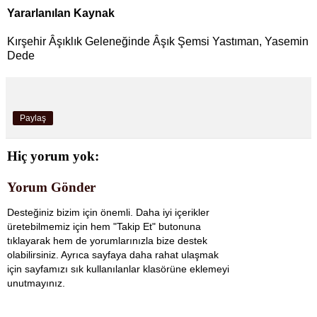
Yararlanılan Kaynak
Kırşehir Âşıklık Geleneğinde Âşık Şemsi Yastıman, Yasemin
Dede
Paylaş
Hiç yorum yok:
Yorum Gönder
Desteğiniz bizim için önemli. Daha iyi içerikler
üretebilmemiz için hem "Takip Et" butonuna
tıklayarak hem de yorumlarınızla bize destek
olabilirsiniz. Ayrıca sayfaya daha rahat ulaşmak
için sayfamızı sık kullanılanlar klasörüne eklemeyi
unutmayınız.