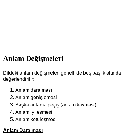
Anlam Değişmeleri
Dildeki anlam değişmeleri genellikle beş başlık altında
değerlendirilir:
Anlam daralması
Anlam genişlemesi
Başka anlama geçiş (anlam kayması)
Anlam iyileşmesi
Anlam kötüleşmesi
Anlam Daralması