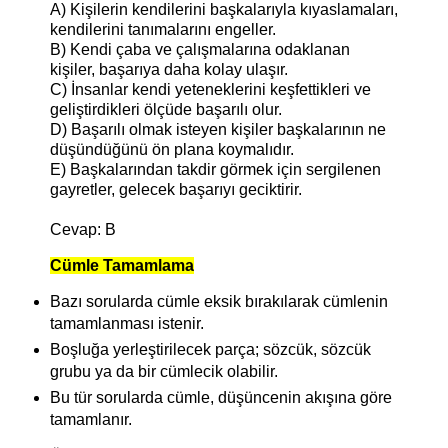
A) Kişilerin kendilerini başkalarıyla kıyaslamaları,
kendilerini tanımalarını engeller.
B) Kendi çaba ve çalışmalarına odaklanan
kişiler, başarıya daha kolay ulaşır.
C) İnsanlar kendi yeteneklerini keşfettikleri ve
geliştirdikleri ölçüde başarılı olur.
D) Başarılı olmak isteyen kişiler başkalarının ne
düşündüğünü ön plana koymalıdır.
E) Başkalarından takdir görmek için sergilenen
gayretler, gelecek başarıyı geciktirir.
Cevap: B
Cümle Tamamlama
Bazı sorularda cümle eksik bırakılarak cümlenin
tamamlanması istenir.
Boşluğa yerleştirilecek parça; sözcük, sözcük
grubu ya da bir cümlecik olabilir.
Bu tür sorularda cümle, düşüncenin akışına göre
tamamlanır.