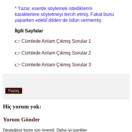
* Yazar, eserde söylemek istediklerini
karakterlere söyletmeyi tercih etmiş. Fakat bunu
yaparken edebî dilden de ödün vermemiş.
İlgili Sayfalar
👉
Cümlede Anlam Çıkmış Sorular 1
👉
Cümlede Anlam Çıkmış Sorular 2
👉
Cümlede Anlam Çıkmış Sorular 3
Paylaş
Hiç yorum yok:
Yorum Gönder
Desteğiniz bizim için önemli. Daha iyi içerikler