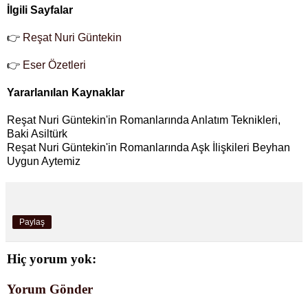
İlgili Sayfalar
👉
Reşat Nuri Güntekin
👉
Eser Özetleri
Yararlanılan Kaynaklar
Reşat Nuri Güntekin'in Romanlarında Anlatım Teknikleri,
Baki Asiltürk
Reşat Nuri Güntekin'in Romanlarında Aşk İlişkileri Beyhan
Uygun Aytemiz
Paylaş
Hiç yorum yok:
Yorum Gönder