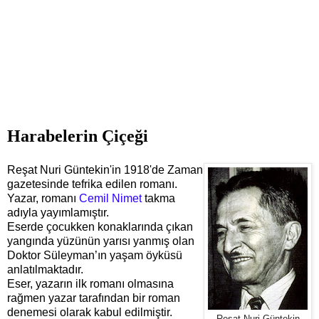
Harabelerin Çiçeği
Reşat Nuri Güntekin'in 1918'de Zaman
gazetesinde tefrika edilen romanı.
Yazar, romanı
Cemil Nimet
takma
adıyla yayımlamıştır.
Eserde çocukken konaklarında çıkan
yangında yüzünün yarısı yanmış olan
Doktor Süleyman’ın yaşam öyküsü
anlatılmaktadır.
Eser, yazarın ilk romanı olmasına
rağmen yazar tarafından bir roman
denemesi olarak kabul edilmiştir.