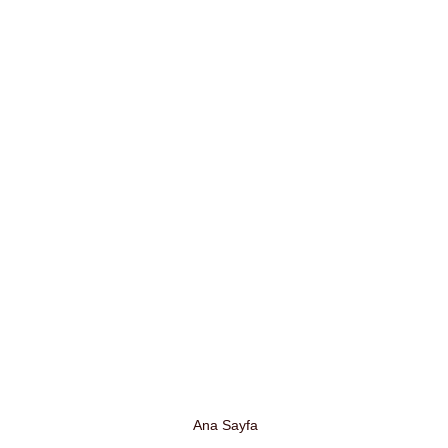
Ana Sayfa