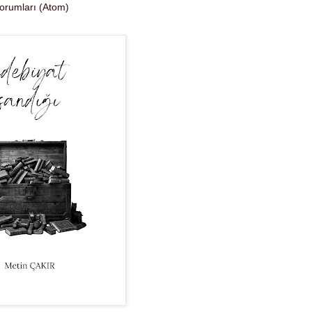
Yorumları (Atom)