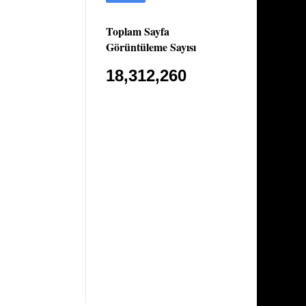
Toplam Sayfa
Görüntüleme Sayısı
18,312,260