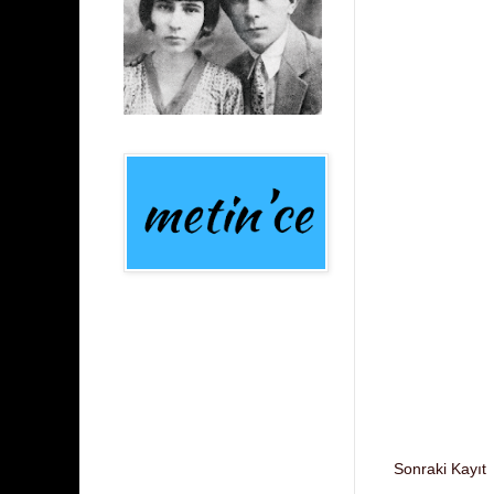
Sonraki Kayıt