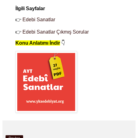
İlgili Sayfalar
👉
Edebi Sanatlar
👉
Edebi Sanatlar Çıkmış Sorular
Konu Anlatımı İndir
👇