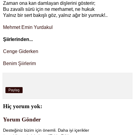
Zaman ona kan damlayan dişlerini gösterir;
Bu zavallı sürü için ne merhamet, ne hukuk
Yalnız bir sert bakışlı göz, yalnız ağır bir yumruk!..
Mehmet Emin Yurdakul
Şiirlerinden...
Cenge Giderken
Benim Şiirlerim
Paylaş
Hiç yorum yok:
Yorum Gönder
Desteğiniz bizim için önemli. Daha iyi içerikler