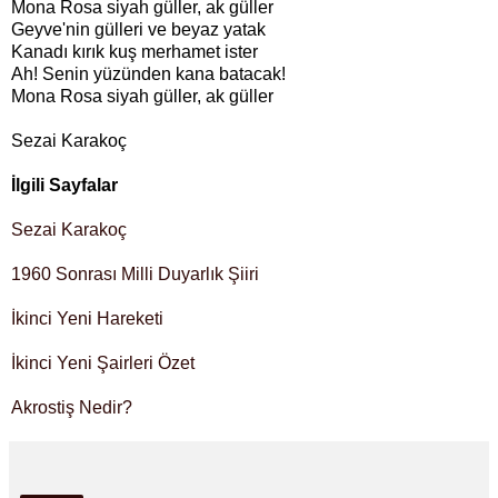
Mona Rosa siyah güller, ak güller
Geyve'nin gülleri ve beyaz yatak
Kanadı kırık kuş merhamet ister
Ah! Senin yüzünden kana batacak!
Mona Rosa siyah güller, ak güller
Sezai Karakoç
İlgili Sayfalar
Sezai Karakoç
1960 Sonrası Milli Duyarlık Şiiri
İkinci Yeni Hareketi
İkinci Yeni Şairleri Özet
Akrostiş Nedir?