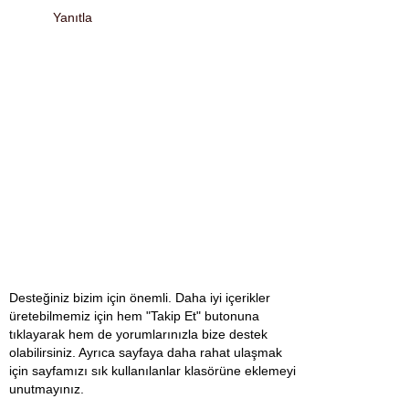
Yanıtla
Desteğiniz bizim için önemli. Daha iyi içerikler
üretebilmemiz için hem "Takip Et" butonuna
tıklayarak hem de yorumlarınızla bize destek
olabilirsiniz. Ayrıca sayfaya daha rahat ulaşmak
için sayfamızı sık kullanılanlar klasörüne eklemeyi
unutmayınız.