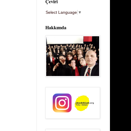
Çeviri
Select Language
▼
Hakkımda