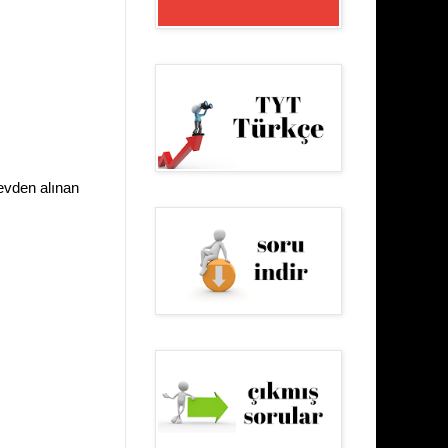
revden alınan