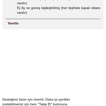
vardır)
E) Ay ve güneş kişileştirilmiş (her teşhiste kapalı istiare
vardır)
Yanıtla
Desteğiniz bizim için önemli. Daha iyi içerikler
üretebilmemiz için hem "Takip Et" butonuna