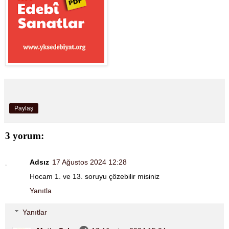
Paylaş
3 yorum:
Adsız
17 Ağustos 2024 12:28
Hocam 1. ve 13. soruyu çözebilir misiniz
Yanıtla
Yanıtlar