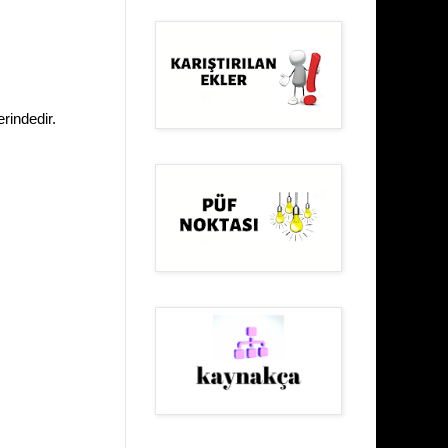
rindedir.