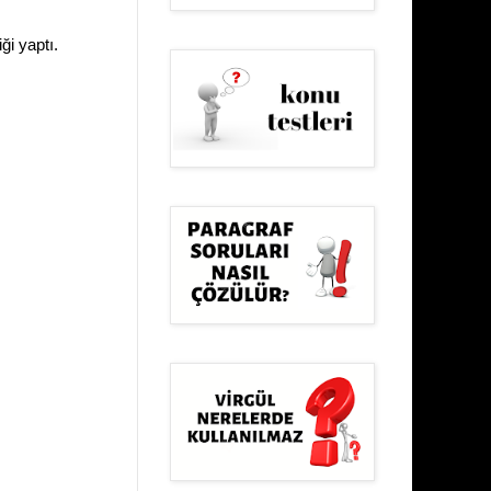
ği yaptı.