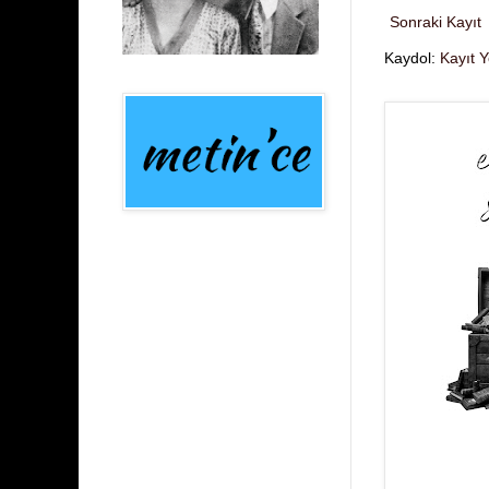
Sonraki Kayıt
Kaydol:
Kayıt 