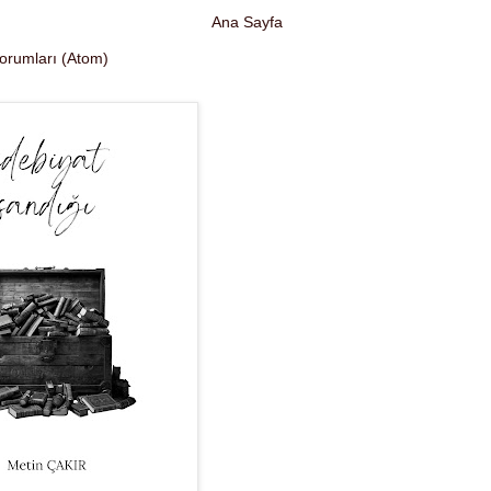
Ana Sayfa
Yorumları (Atom)