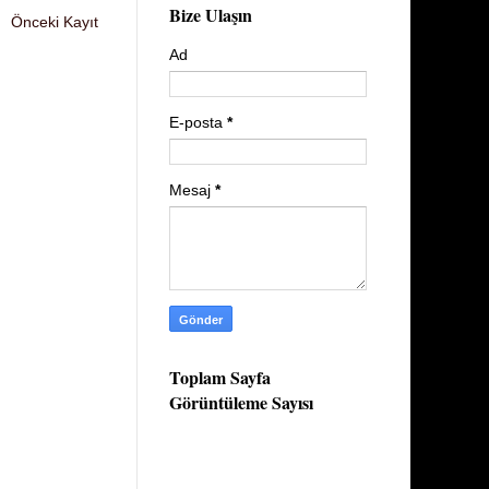
Bize Ulaşın
Önceki Kayıt
Ad
E-posta
*
Mesaj
*
Toplam Sayfa
Görüntüleme Sayısı