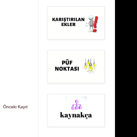
Önceki Kayıt