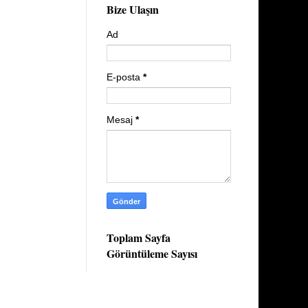
Bize Ulaşın
Ad
E-posta
*
Mesaj
*
Toplam Sayfa
Görüntüleme Sayısı