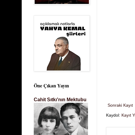
Öne Çıkan Yayın
Cahit Sıtkı'nın Mektubu
Sonraki Kayıt
Kaydol:
Kayıt 