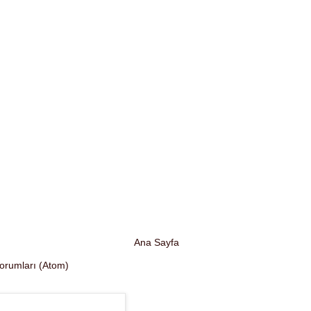
Ana Sayfa
Yorumları (Atom)