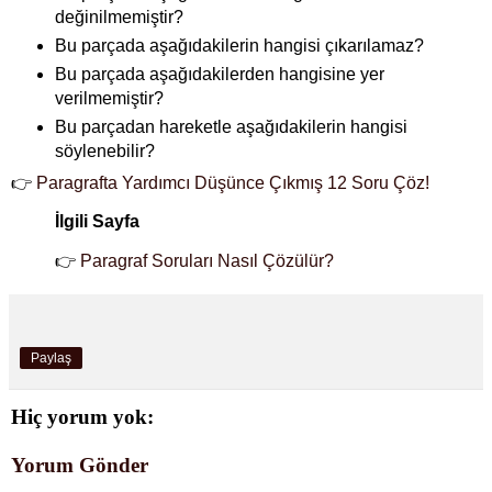
değinilmemiştir?
Bu parçada aşağıdakilerin hangisi çıkarılamaz?
Bu parçada aşağıdakilerden hangisine yer
verilmemiştir?
Bu parçadan hareketle aşağıdakilerin hangisi
söylenebilir?
👉
Paragrafta Yardımcı Düşünce Çıkmış 12 Soru Çöz!
İlgili Sayfa
👉
Paragraf Soruları Nasıl Çözülür?
Paylaş
Hiç yorum yok:
Yorum Gönder