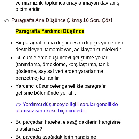
ve mızmızlık, toplumca onaylanmayan davranış
biçimleridir.
👉
Paragrafta Ana Düşünce Çıkmış 10 Soru Çöz!
Paragrafta Yardımcı Düşünce
Bir paragrafın ana düşüncesini değişik yönlerden
destekleyen, tamamlayan, açıklayan cümlelerdir.
Bu cümlelerde düşünceyi geliştirme yolları
(tanımlama, örnekleme, karşılaştırma, tanık
gösterme, sayısal verilerden yararlanma,
benzetme) kullanılır.
Yardımcı düşünceler genellikle paragrafın
gelişme bölümünde yer alır.
👉
Yardımcı düşünceyle ilgili sorular genellikle
olumsuz soru kökü biçimindedir:
Bu parçadan hareketle aşağıdakilerin hangisine
ulaşılamaz?
Bu parçada aşağıdakilerin hangisine