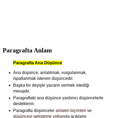
Paragrafta Anlam
Paragrafta Ana Düşünce
Ana düşünce; anlatılmak, vurgulanmak,
ispatlanmak istenen düşüncedir.
Başka bir deyişle yazarın vermek istediği
mesajdır.
Paragraftaki ana düşünce yardımcı düşüncelerle
desteklenir.
Paragrafta düşünceler
anlatım biçimleri
ve
düşünceyi geliştirme yolları
yla açıklanır.