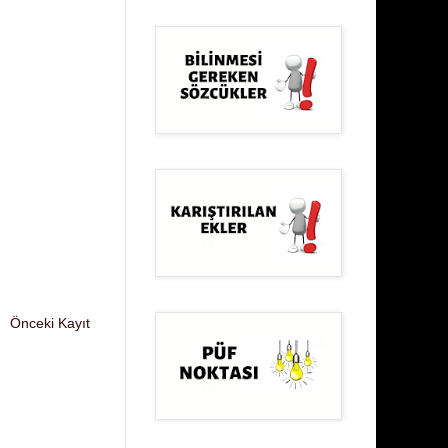
Önceki Kayıt