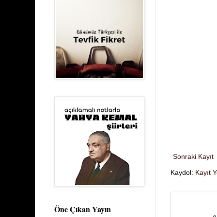
Sonraki Kayıt
Kaydol:
Kayıt 
Öne Çıkan Yayın