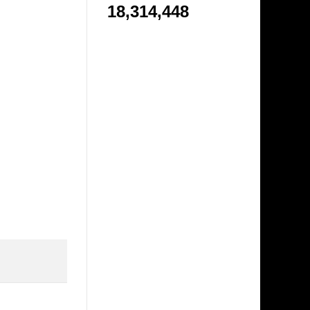
18,314,448