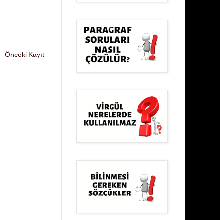
Önceki Kayıt