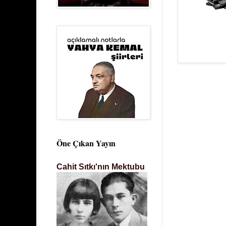
Öne Çıkan Yayın
Cahit Sıtkı'nın Mektubu