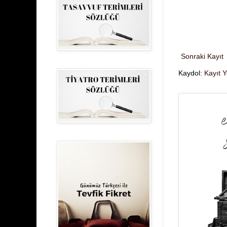
Sonraki Kayıt
Kaydol:
Kayıt 