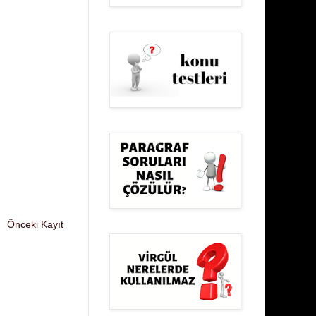
Önceki Kayıt