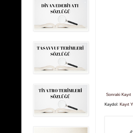
Sonraki Kayıt
Kaydol:
Kayıt 