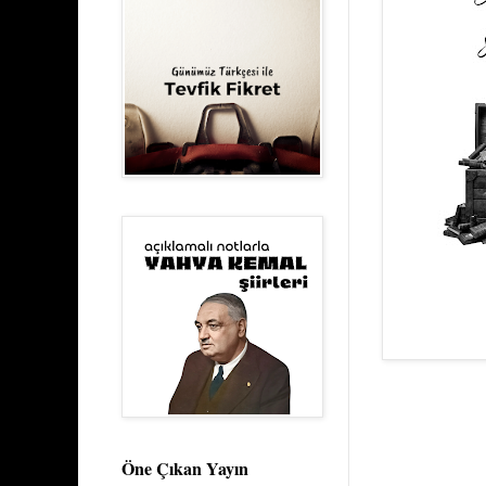
Öne Çıkan Yayın