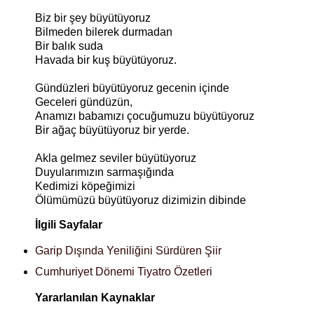
Biz bir şey büyütüyoruz
Bilmeden bilerek durmadan
Bir balık suda
Havada bir kuş büyütüyoruz.
Gündüzleri büyütüyoruz gecenin içinde
Geceleri gündüzün,
Anamızı babamızı çocuğumuzu büyütüyoruz
Bir ağaç büyütüyoruz bir yerde.
Akla gelmez seviler büyütüyoruz
Duyularımızın sarmaşığında
Kedimizi köpeğimizi
Ölümümüzü büyütüyoruz dizimizin dibinde
İlgili Sayfalar
Garip Dışında Yeniliğini Sürdüren Şiir
Cumhuriyet Dönemi Tiyatro Özetleri
Yararlanılan Kaynaklar