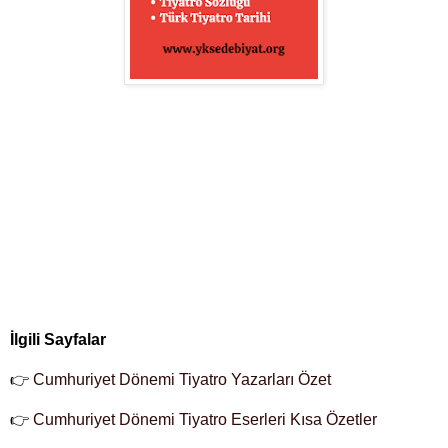
İlgili Sayfalar
👉
Cumhuriyet Dönemi Tiyatro Yazarları Özet
👉
Cumhuriyet Dönemi Tiyatro Eserleri Kısa Özetler