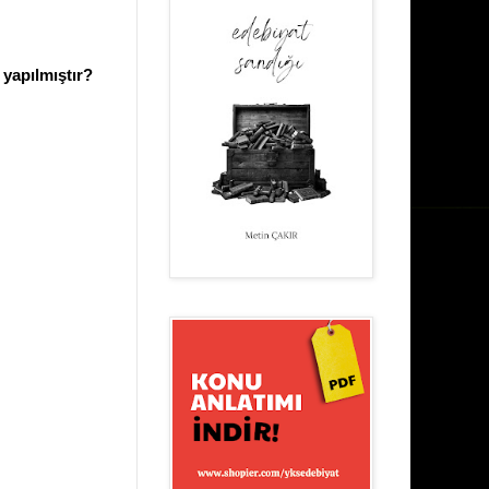
ı yapılmıştır?