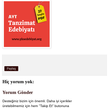
Paylaş
Hiç yorum yok:
Yorum Gönder
Desteğiniz bizim için önemli. Daha iyi içerikler
üretebilmemiz için hem "Takip Et" butonuna