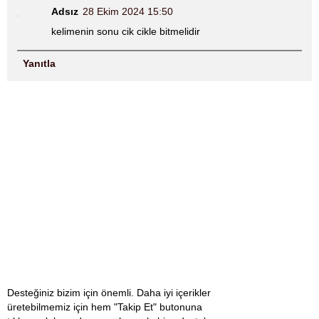
Adsız
28 Ekim 2024 15:50
kelimenin sonu cik cikle bitmelidir
Yanıtla
Desteğiniz bizim için önemli. Daha iyi içerikler
üretebilmemiz için hem "Takip Et" butonuna