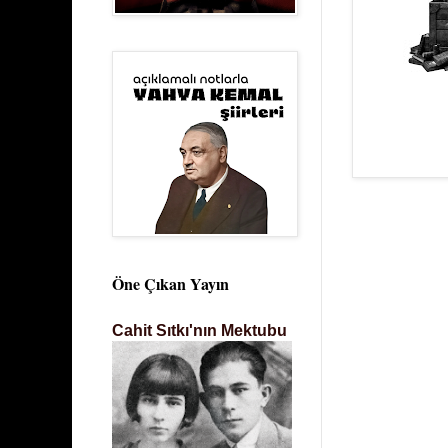
Öne Çıkan Yayın
Cahit Sıtkı'nın Mektubu