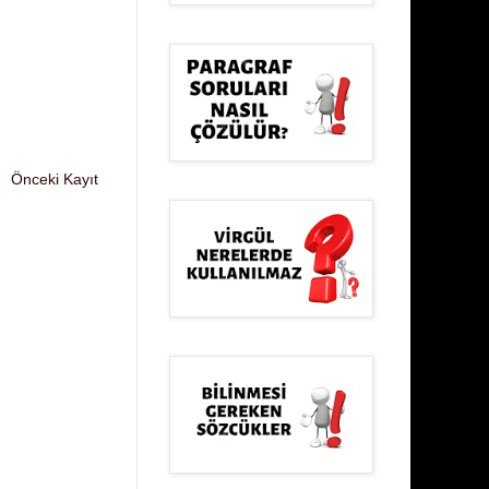
Önceki Kayıt