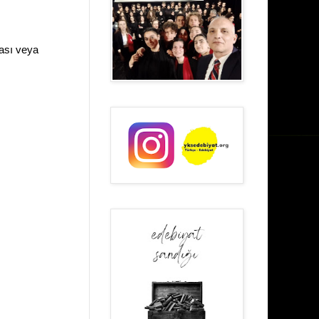
ması veya