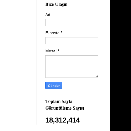
Bize Ulaşın
Ad
E-posta
*
Mesaj
*
Toplam Sayfa
Görüntüleme Sayısı
18,312,414