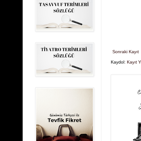
Sonraki Kayıt
Kaydol:
Kayıt 