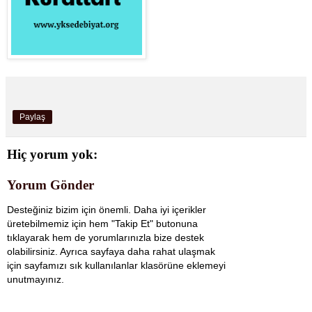
Paylaş
Hiç yorum yok:
Yorum Gönder
Desteğiniz bizim için önemli. Daha iyi içerikler
üretebilmemiz için hem "Takip Et" butonuna
tıklayarak hem de yorumlarınızla bize destek
olabilirsiniz. Ayrıca sayfaya daha rahat ulaşmak
için sayfamızı sık kullanılanlar klasörüne eklemeyi
unutmayınız.