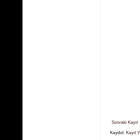
Sonraki Kayıt
Kaydol:
Kayıt 