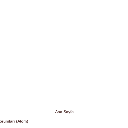
Ana Sayfa
Yorumları (Atom)