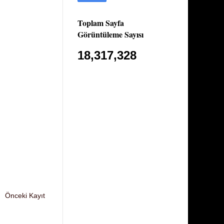
Toplam Sayfa
Görüntüleme Sayısı
18,317,328
Önceki Kayıt