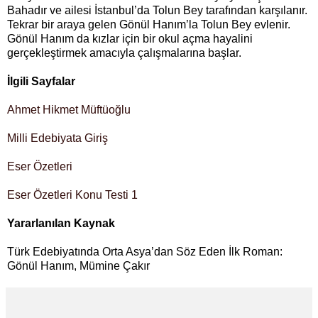
Bahadır ve ailesi İstanbul’da Tolun Bey tarafından karşılanır.
Tekrar bir araya gelen Gönül Hanım’la Tolun Bey evlenir.
Gönül Hanım da kızlar için bir okul açma hayalini
gerçekleştirmek amacıyla çalışmalarına başlar.
İlgili Sayfalar
Ahmet Hikmet Müftüoğlu
Milli Edebiyata Giriş
Eser Özetleri
Eser Özetleri Konu Testi 1
Yararlanılan Kaynak
Türk Edebiyatında Orta Asya’dan Söz Eden İlk Roman:
Gönül Hanım, Mümine Çakır