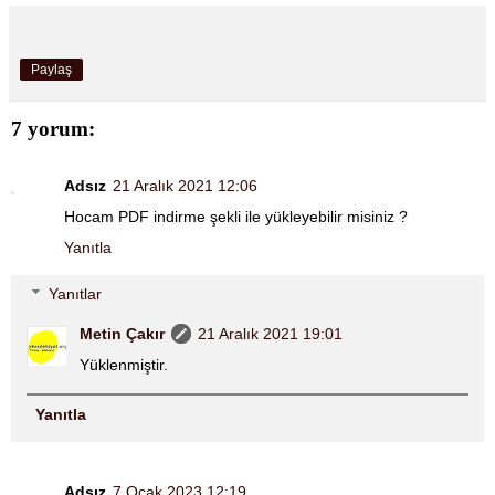
Paylaş
7 yorum:
Adsız
21 Aralık 2021 12:06
Hocam PDF indirme şekli ile yükleyebilir misiniz ?
Yanıtla
Yanıtlar
Metin Çakır
21 Aralık 2021 19:01
Yüklenmiştir.
Yanıtla
Adsız
7 Ocak 2023 12:19