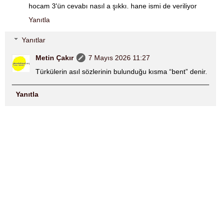
hocam 3'ün cevabı nasıl a şıkkı. hane ismi de veriliyor
Yanıtla
Yanıtlar
Metin Çakır
7 Mayıs 2026 11:27
Türkülerin asıl sözlerinin bulunduğu kısma “bent” denir.
Yanıtla