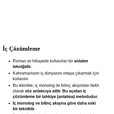
İç Çözümleme
Roman ve hikayede kullanılan bir
anlatım
tekniğidir.
Kahramanların iç dünyasını ortaya çıkarmak için
kullanılır.
Bu teknikte, iç monolog ile bilinç akışından farklı
olarak
söz anlatıcıya aittir. Bu açıdan iç
çözümleme bir tahkiye (anlatma) metodudur.
İç monolog ve bilinç akışına göre daha eski
bir tekniktir.