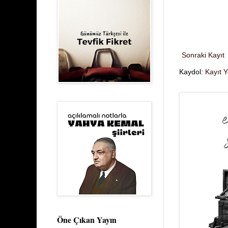
Sonraki Kayıt
Kaydol:
Kayıt 
Öne Çıkan Yayın