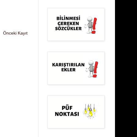
Önceki Kayıt