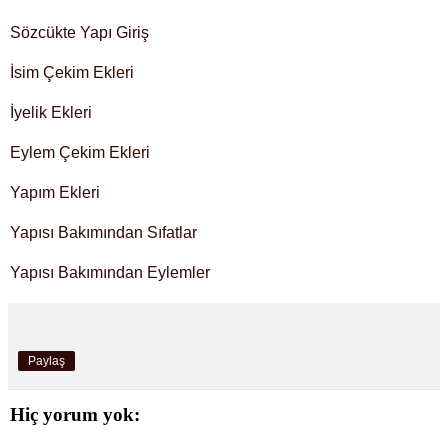
Sözcükte Yapı Giriş
İsim Çekim Ekleri
İyelik Ekleri
Eylem Çekim Ekleri
Yapım Ekleri
Yapısı Bakımından Sıfatlar
Yapısı Bakımından Eylemler
Paylaş
Hiç yorum yok: