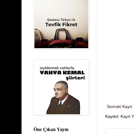
Sonraki Kayıt
Kaydol:
Kayıt 
Öne Çıkan Yayın