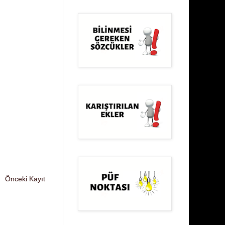
Önceki Kayıt