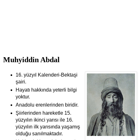
Muhyiddin Abdal
16. yüzyıl Kalenderi-Bektaşi
şairi.
Hayatı hakkında yeterli bilgi
yoktur.
Anadolu erenlerinden biridir.
Şiirlerinden hareketle 15.
yüzyılın ikinci yarısı ile 16.
yüzyılın ilk yarısında yaşamış
olduğu sanılmaktadır.