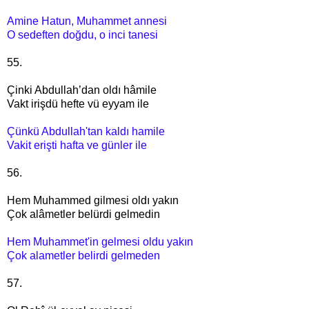
Amine Hatun, Muhammet annesi
O sedeften doğdu, o inci tanesi
55.
Çinki Abdullah’dan oldı hâmile
Vakt irişdü hefte vü eyyam ile
Çünkü Abdullah'tan kaldı hamile
Vakit erişti hafta ve günler ile
56.
Hem Muhammed gilmesi oldı yakın
Çok alâmetler belürdi gelmedin
Hem Muhammet'in gelmesi oldu yakın
Çok alametler belirdi gelmeden
57.