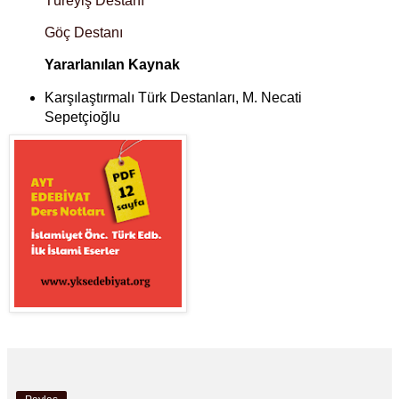
Türeyiş Destanı
Göç Destanı
Yararlanılan Kaynak
Karşılaştırmalı Türk Destanları, M. Necati
Sepetçioğlu