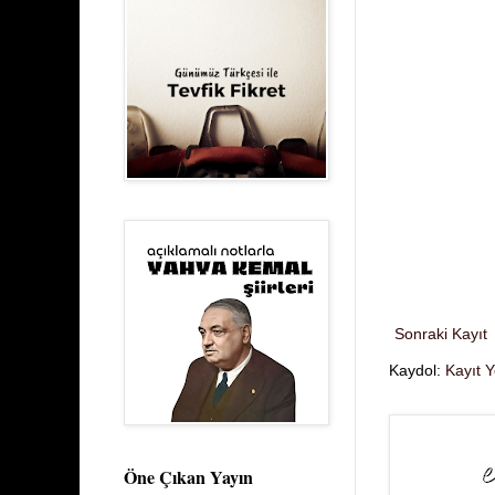
Sonraki Kayıt
Kaydol:
Kayıt 
Öne Çıkan Yayın