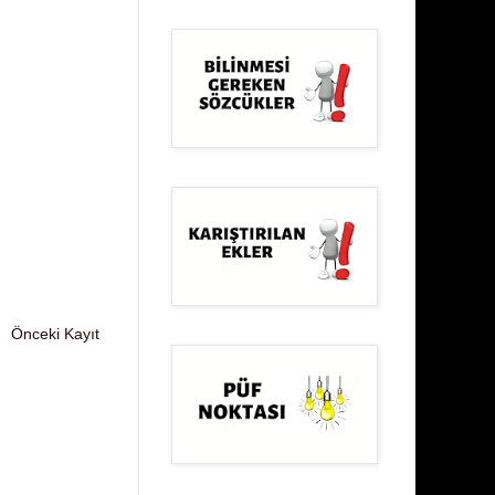
Önceki Kayıt