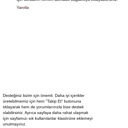
Yanıtla
Desteğiniz bizim için önemli. Daha iyi içerikler
üretebilmemiz için hem "Takip Et" butonuna
tıklayarak hem de yorumlarınızla bize destek
olabilirsiniz. Ayrıca sayfaya daha rahat ulaşmak
için sayfamızı sık kullanılanlar klasörüne eklemeyi
unutmayınız.