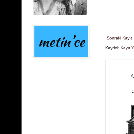
Sonraki Kayıt
Kaydol:
Kayıt 