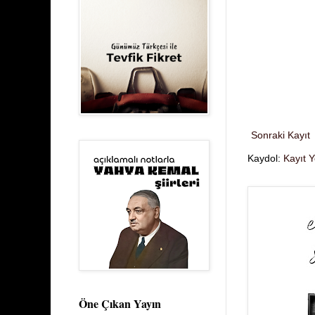
Sonraki Kayıt
Kaydol:
Kayıt 
Öne Çıkan Yayın