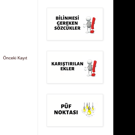
Önceki Kayıt