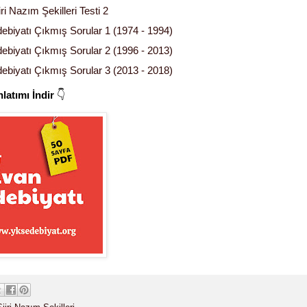
ri Nazım Şekilleri Testi 2
ebiyatı Çıkmış Sorular 1 (1974 - 1994)
ebiyatı Çıkmış Sorular 2 (1996 - 2013)
ebiyatı Çıkmış Sorular 3 (2013 - 2018)
latımı İndir
👇