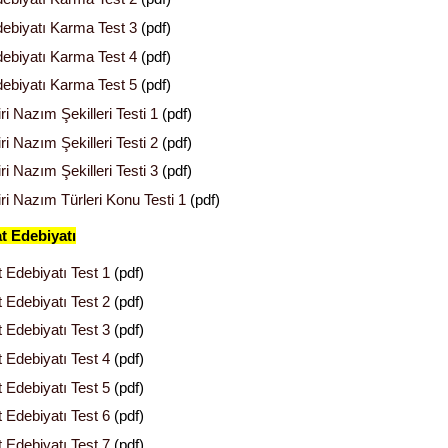
ebiyatı Karma Test 3
(pdf)
ebiyatı Karma Test 4
(pdf)
ebiyatı Karma Test 5
(pdf)
ri Nazım Şekilleri Testi 1
(pdf)
ri Nazım Şekilleri Testi 2
(pdf)
ri Nazım Şekilleri Testi 3
(pdf)
iri Nazım Türleri Konu Testi 1
(pdf)
t Edebiyatı
 Edebiyatı Test 1
(pdf)
 Edebiyatı Test 2
(pdf)
 Edebiyatı Test 3
(pdf)
 Edebiyatı Test 4
(pdf)
 Edebiyatı Test 5
(pdf)
 Edebiyatı Test 6
(pdf)
 Edebiyatı Test 7
(pdf)