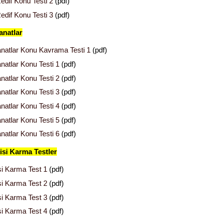
edif Konu Testi 2
(pdf)
edif Konu Testi 3
(pdf)
anatlar
natlar Konu Kavrama Testi 1
(pdf)
natlar Konu Testi 1
(pdf)
natlar Konu Testi 2
(pdf)
natlar Konu Testi 3
(pdf)
natlar Konu Testi 4
(pdf)
natlar Konu Testi 5
(pdf)
natlar Konu Testi 6
(pdf)
gisi Karma Testler
isi Karma Test 1
(pdf)
isi Karma Test 2
(pdf)
isi Karma Test 3
(pdf)
isi Karma Test 4
(pdf)