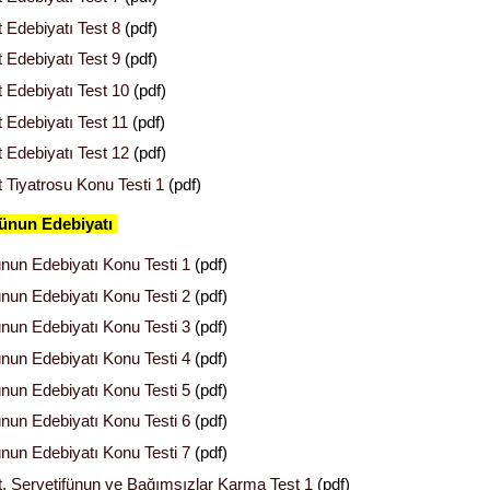
 Edebiyatı Test 8
(pdf)
 Edebiyatı Test 9
(pdf)
 Edebiyatı Test 10
(pdf)
 Edebiyatı Test 11
(pdf)
 Edebiyatı Test 12
(pdf)
 Tiyatrosu Konu Testi 1
(pdf)
fünun Edebiyatı
ünun Edebiyatı Konu Testi 1
(pdf)
ünun Edebiyatı Konu Testi 2
(pdf)
ünun Edebiyatı Konu Testi 3
(pdf)
ünun Edebiyatı Konu Testi 4
(pdf)
ünun Edebiyatı Konu Testi 5
(pdf)
ünun Edebiyatı Konu Testi 6
(pdf)
ünun Edebiyatı Konu Testi 7
(pdf)
, Servetifünun ve Bağımsızlar Karma Test 1
(pdf)