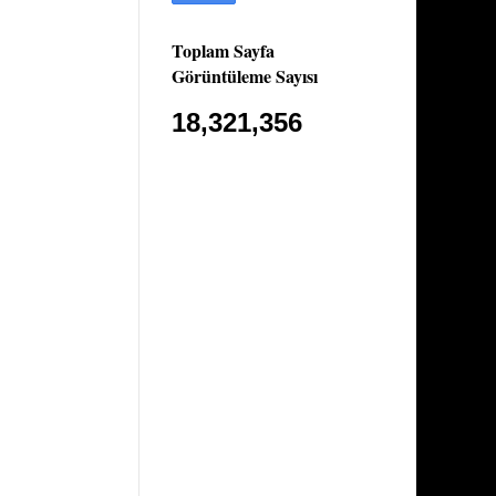
Toplam Sayfa
Görüntüleme Sayısı
18,321,356