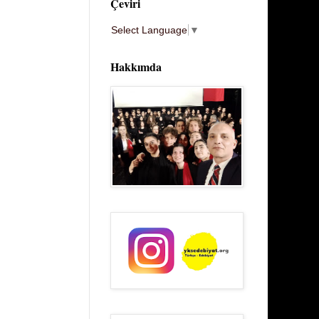
Çeviri
Select Language
▼
Hakkımda