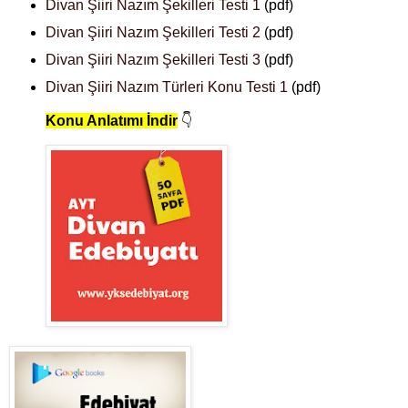
Divan Şiiri Nazım Şekilleri Testi 1
(pdf)
Divan Şiiri Nazım Şekilleri Testi 2
(pdf)
Divan Şiiri Nazım Şekilleri Testi 3
(pdf)
Divan Şiiri Nazım Türleri Konu Testi 1
(pdf)
Konu Anlatımı İndir
👇