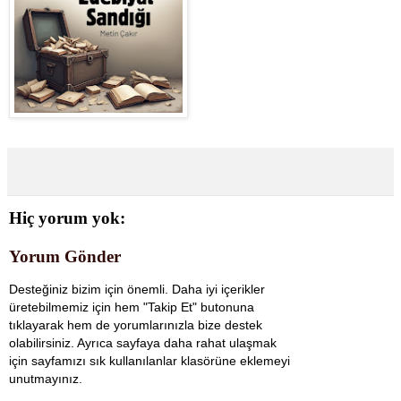
Hiç yorum yok:
Yorum Gönder
Desteğiniz bizim için önemli. Daha iyi içerikler
üretebilmemiz için hem "Takip Et" butonuna
tıklayarak hem de yorumlarınızla bize destek
olabilirsiniz. Ayrıca sayfaya daha rahat ulaşmak
için sayfamızı sık kullanılanlar klasörüne eklemeyi
unutmayınız.