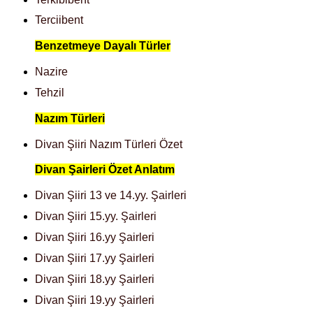
Terciibent
Benzetmeye Dayalı Türler
Nazire
Tehzil
Nazım Türleri
Divan Şiiri Nazım Türleri Özet
Divan Şairleri Özet Anlatım
Divan Şiiri 13 ve 14.yy. Şairleri
Divan Şiiri 15.yy. Şairleri
Divan Şiiri 16.yy Şairleri
Divan Şiiri 17.yy Şairleri
Divan Şiiri 18.yy Şairleri
Divan Şiiri 19.yy Şairleri