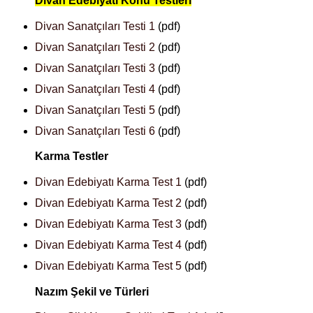
Divan Edebiyatı Konu Testleri
Divan Sanatçıları Testi 1
(pdf)
Divan Sanatçıları Testi 2
(pdf)
Divan Sanatçıları Testi 3
(pdf)
Divan Sanatçıları Testi 4
(pdf)
Divan Sanatçıları Testi 5
(pdf)
Divan Sanatçıları Testi 6
(pdf)
Karma Testler
Divan Edebiyatı Karma Test 1
(pdf)
Divan Edebiyatı Karma Test 2
(pdf)
Divan Edebiyatı Karma Test 3
(pdf)
Divan Edebiyatı Karma Test 4
(pdf)
Divan Edebiyatı Karma Test 5
(pdf)
Nazım Şekil ve Türleri